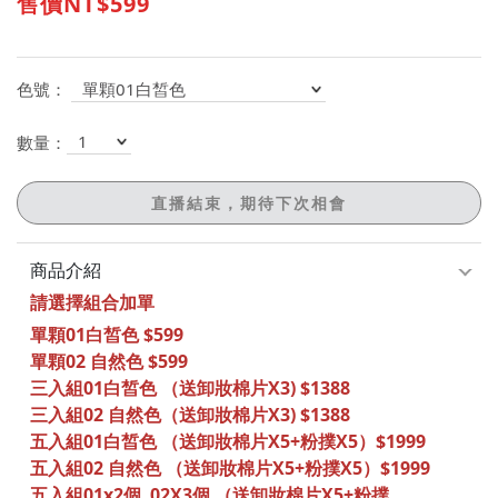
售價NT$599
色號：
數量：
商品介紹
請選擇組合加單
單顆01白皙色 $599
單顆02 自然色 $599
三入組01白皙色 （送卸妝棉片X3) $1388
三入組02 自然色（送卸妝棉片X3) $1388
五入組01白皙色 （送卸妝棉片X5+粉撲X5）$1999
五入組02 自然色 （送卸妝棉片X5+粉撲X5）$1999
五入組01x2個 02X3個 （送卸妝棉片X5+粉撲