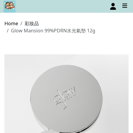
Home
彩妝品
Glow Mansion 99%PDRN水光氣墊 12g