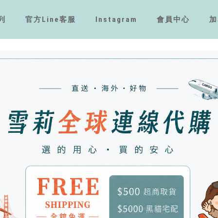
列
官方Line客服
Instagram
會員中心
加